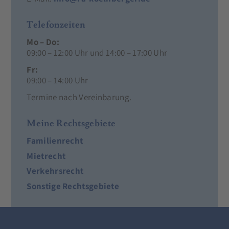
Telefonzeiten
Mo – Do:
09:00 – 12:00 Uhr und 14:00 – 17:00 Uhr
Fr:
09:00 – 14:00 Uhr
Termine nach Vereinbarung.
Meine Rechtsgebiete
Familienrecht
Mietrecht
Verkehrsrecht
Sonstige Rechtsgebiete