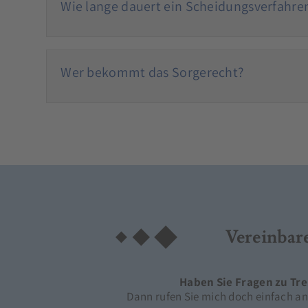
Wie lange dauert ein Scheidungsverfahre
Wer bekommt das Sorgerecht?
Vereinbar
Haben Sie Fragen zu Tr
Dann rufen Sie mich doch einfach an