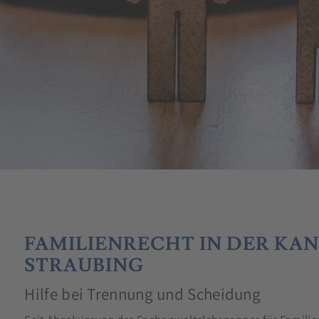
FAMILIENRECHT IN DER KAN
STRAUBING
Hilfe bei Trennung und Scheidung