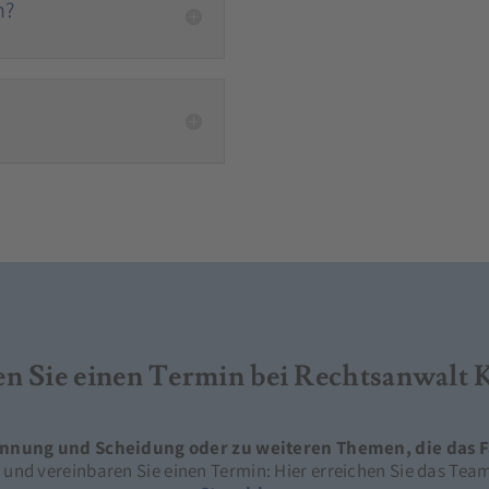
n?
en Sie einen Termin bei Rechtsanwalt 
ennung und Scheidung oder zu weiteren Themen, die das F
 und vereinbaren Sie einen Termin: Hier erreichen Sie das Tea