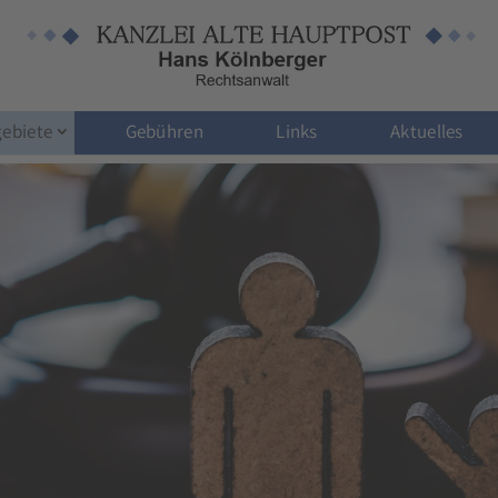
ebiete
Gebühren
Links
Aktuelles