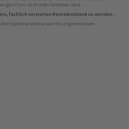
 bisherigen Form nicht mehr bestehen wird.
alen, fachlich versierten Rechtsbeistand zu wenden.
hlicher Expertise ebenso wie mit angemessenem