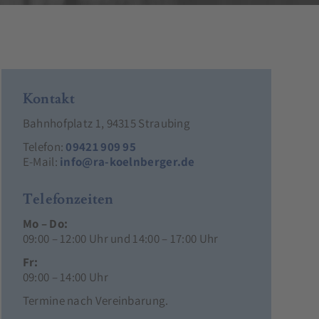
Kontakt
Bahnhofplatz 1, 94315 Straubing
Telefon:
09421 909 95
E-Mail:
info@ra-koelnberger.de
Telefonzeiten
Mo – Do:
09:00 – 12:00 Uhr und 14:00 – 17:00 Uhr
Fr:
09:00 – 14:00 Uhr
Termine nach Vereinbarung.