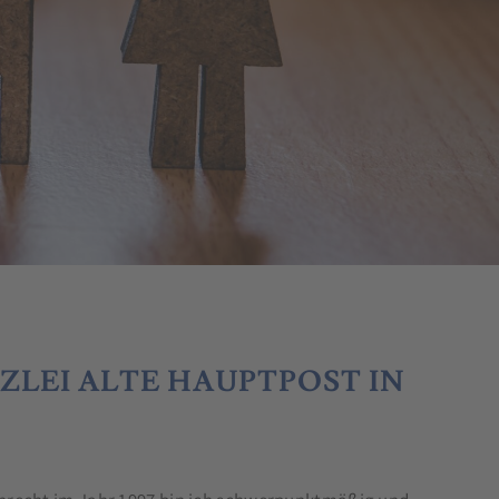
ZLEI ALTE HAUPTPOST IN