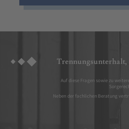
Trennungsunterhalt, 
Auf diese Fragen sowie zu weite
Sorgerec
Neben der fachlichen Beratung vertret