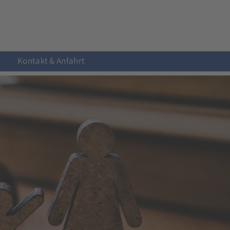
Kontakt & Anfahrt