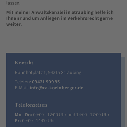
lassen.
Mit meiner Anwaltskanzlei in Straubing helfe ich
Ihnen rund um Anliegen im Verkehrsrecht gerne
weiter.
Kontakt
Bahnhofplatz 1, 94315 Straubing
Telefon:
09421 909 95
E-Mail:
info@ra-koelnberger.de
Telefonzeiten
Mo - Do:
09:00 - 12:00 Uhr und 14:00 - 17:00 Uhr
Fr:
09:00 - 14:00 Uhr