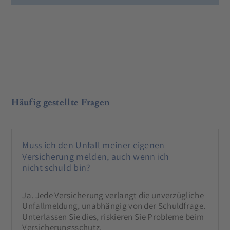
Häufig gestellte Fragen
Muss ich den Unfall meiner eigenen
Versicherung melden, auch wenn ich
nicht schuld bin?
Ja. Jede Versicherung verlangt die unverzügliche
Unfallmeldung, unabhängig von der Schuldfrage.
Unterlassen Sie dies, riskieren Sie Probleme beim
Versicherungsschutz.