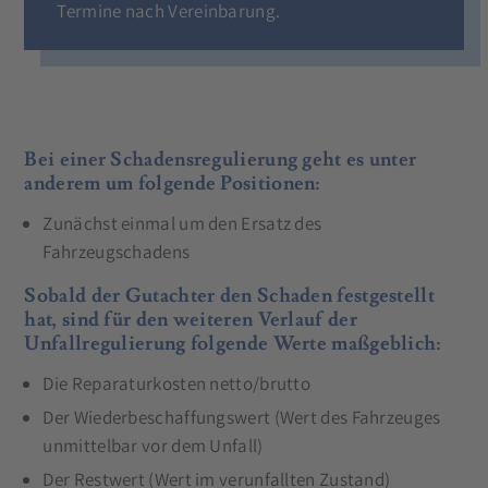
Termine nach Vereinbarung.
Bei einer Schadensregulierung geht es unter
anderem um folgende Positionen:
Zunächst einmal um den Ersatz des
Fahrzeugschadens
Sobald der Gutachter den Schaden festgestellt
hat, sind für den weiteren Verlauf der
Unfallregulierung folgende Werte maßgeblich:
Die Reparaturkosten netto/brutto
Der Wiederbeschaffungswert (Wert des Fahrzeuges
unmittelbar vor dem Unfall)
Der Restwert (Wert im verunfallten Zustand)