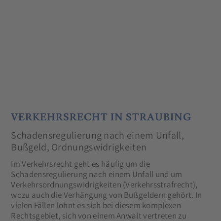
VERKEHRSRECHT IN STRAUBING
Schadensregulierung nach einem Unfall,
Bußgeld, Ordnungswidrigkeiten
Im Verkehrsrecht geht es häufig um die
Schadensregulierung nach einem Unfall und um
Verkehrsordnungswidrigkeiten (Verkehrsstrafrecht),
wozu auch die Verhängung von Bußgeldern gehört. In
vielen Fällen lohnt es sich bei diesem komplexen
Rechtsgebiet, sich von einem Anwalt vertreten zu