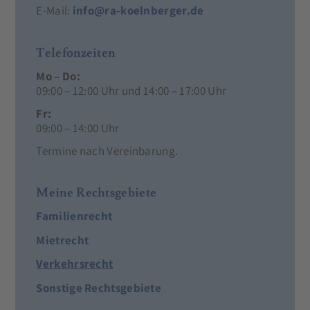
E-Mail:
info@ra-koelnberger.de
Telefonzeiten
Mo – Do:
09:00 – 12:00 Uhr und 14:00 – 17:00 Uhr
Fr:
09:00 – 14:00 Uhr
Termine nach Vereinbarung.
Meine Rechtsgebiete
Familienrecht
Mietrecht
Verkehrsrecht
Sonstige Rechtsgebiete