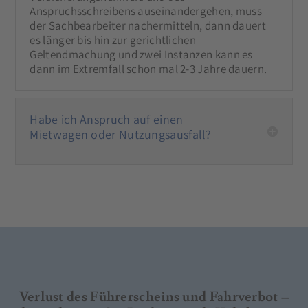
Anspruchsschreibens auseinandergehen, muss
der Sachbearbeiter nachermitteln, dann dauert
es länger bis hin zur gerichtlichen
Geltendmachung und zwei Instanzen kann es
dann im Extremfall schon mal 2-3 Jahre dauern.
Habe ich Anspruch auf einen
Mietwagen oder Nutzungsausfall?
Verlust des Führerscheins und Fahrverbot –