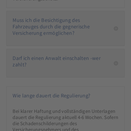
Muss ich die Besichtigung des
Fahrzeuges durch die gegnerische
Versicherung ermöglichen?
Darf ich einen Anwalt einschalten -wer
zahlt?
Wie lange dauert die Regulierung?
Bei klarer Haftung und vollständigen Unterlagen
dauert die Regulierung aktuell 4-6 Wochen. Sofern
die Schadenschilderungen des
Versicherungsnehmers und des